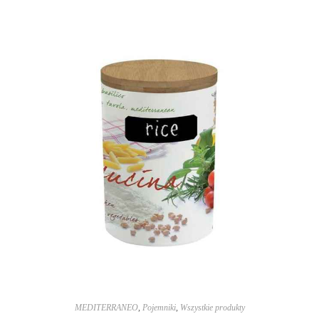
MEDITERRANEO
,
Pojemniki
,
Wszystkie produkty