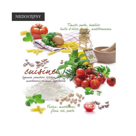
NIEDOSTĘPNY