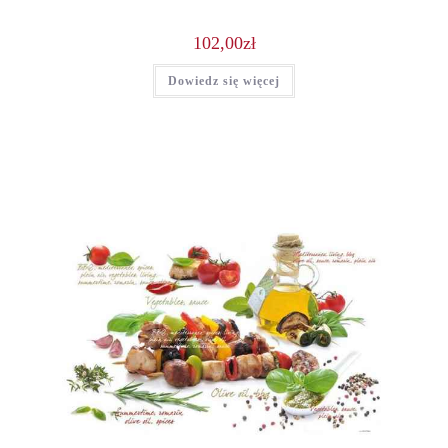
102,00
zł
Dowiedz się więcej