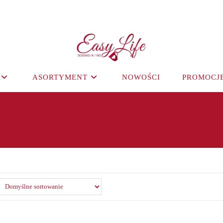
ASORTYMENT
NOWOŚCI
PROMOCJ