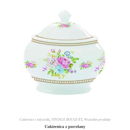
Cukiernice i mleczniki
,
VINTAGE BOUQUET
,
Wszystkie produkty
Cukiernica z porcelany