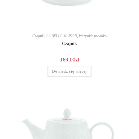
Czajniki
,
LA BELLE MAISON
,
Wszystkie produkty
Czajnik
169,00
zł
Dowiedz się więcej