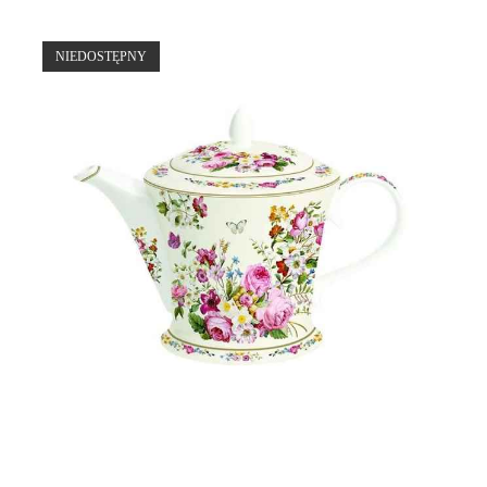
NIEDOSTĘPNY