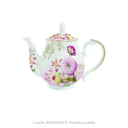
Czajniki
,
RENAISSANCE
,
Wszystkie produkty