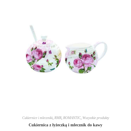
Cukiernice i mleczniki
,
RMR
,
ROMANTIC
,
Wszystkie produkty
Cukiernica z łyżeczką i mlecznik do kawy