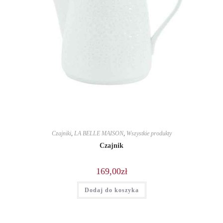
Czajniki
,
LA BELLE MAISON
,
Wszystkie produkty
Czajnik
169,00
zł
Dodaj do koszyka