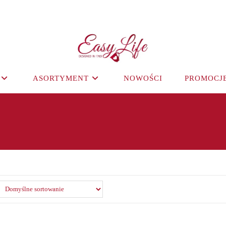
ASORTYMENT
NOWOŚCI
PROMOCJ