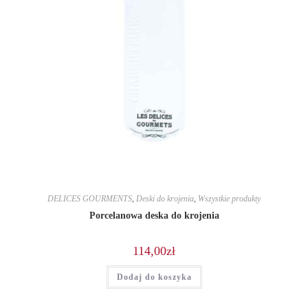
DELICES GOURMENTS
,
Deski do krojenia
,
Wszystkie produkty
Porcelanowa deska do krojenia
114,00
zł
Dodaj do koszyka