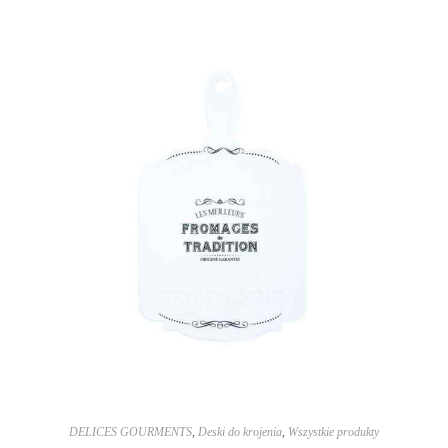
DELICES GOURMENTS
,
Deski do krojenia
,
Wszystkie produkty