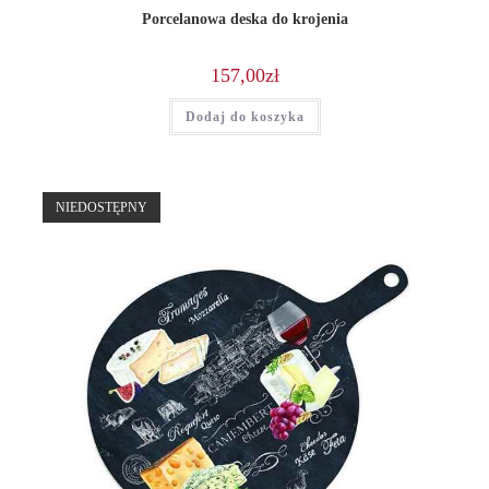
Porcelanowa deska do krojenia
157,00
zł
Dodaj do koszyka
NIEDOSTĘPNY