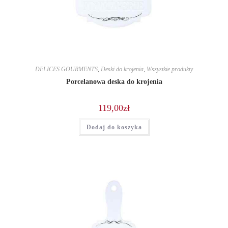
DELICES GOURMENTS
,
Deski do krojenia
,
Wszystkie produkty
Porcelanowa deska do krojenia
119,00
zł
Dodaj do koszyka