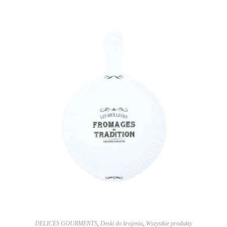
DELICES GOURMENTS
,
Deski do krojenia
,
Wszystkie produkty