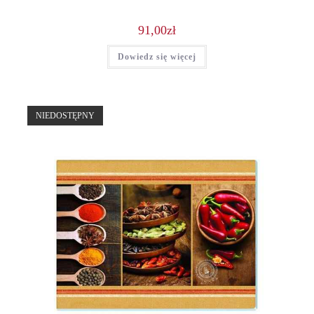
91,00
zł
Dowiedz się więcej
NIEDOSTĘPNY