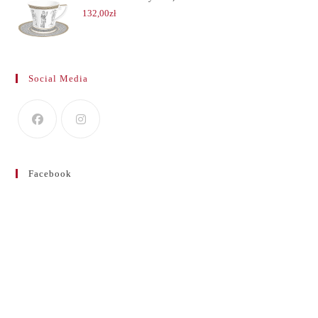
132,00
zł
Social Media
Facebook