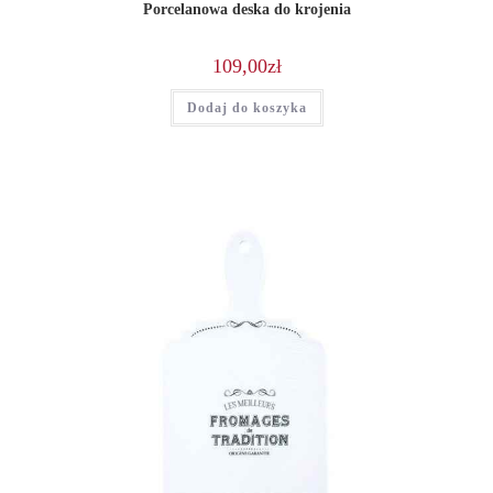
Porcelanowa deska do krojenia
109,00
zł
Dodaj do koszyka