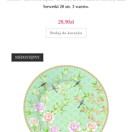
Serwetki 20 szt. 3 warstw.
28,90
zł
Dodaj do koszyka
NIEDOSTĘPNY