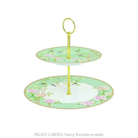
PALACE GARDEN
,
Patery
,
Wszystkie produkty