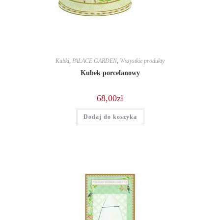
Kubki
,
PALACE GARDEN
,
Wszystkie produkty
Kubek porcelanowy
68,00
zł
Dodaj do koszyka