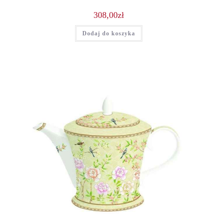
308,00
zł
Dodaj do koszyka