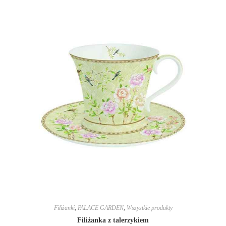
Filiżanki
,
PALACE GARDEN
,
Wszystkie produkty
Filiżanka z talerzykiem