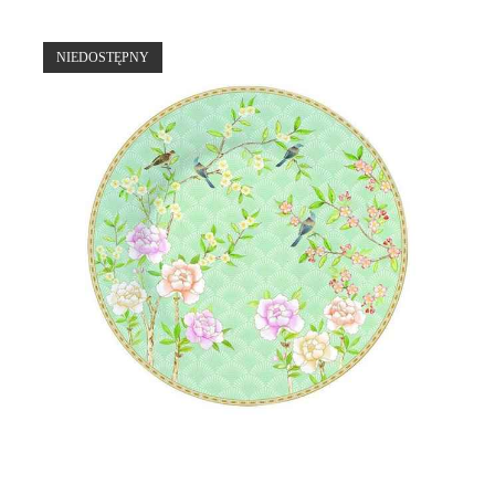
NIEDOSTĘPNY