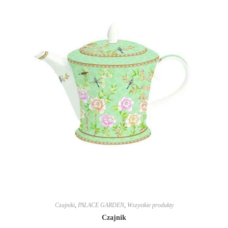
Czajniki
,
PALACE GARDEN
,
Wszystkie produkty
Czajnik