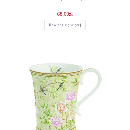
68,00
zł
Dowiedz się więcej