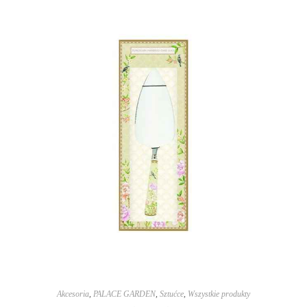
Akcesoria
,
PALACE GARDEN
,
Sztućce
,
Wszystkie produkty