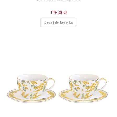
176,00
zł
Dodaj do koszyka