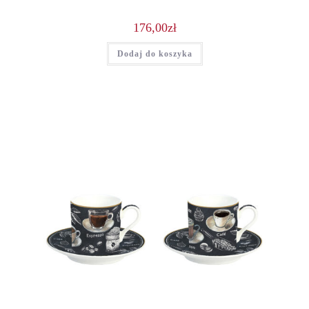
176,00
zł
Dodaj do koszyka