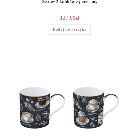
Zestaw 2 kubków z porcelany
127,00
zł
Dodaj do koszyka