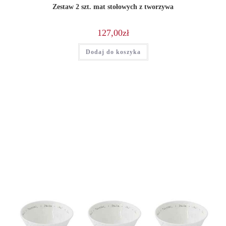
Zestaw 2 szt. mat stołowych z tworzywa
127,00
zł
Dodaj do koszyka