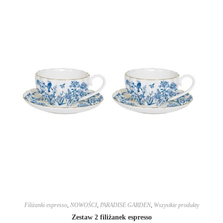
Filiżanki espresso
,
NOWOŚCI
,
PARADISE GARDEN
,
Wszystkie produkty
Zestaw 2 filiżanek espresso