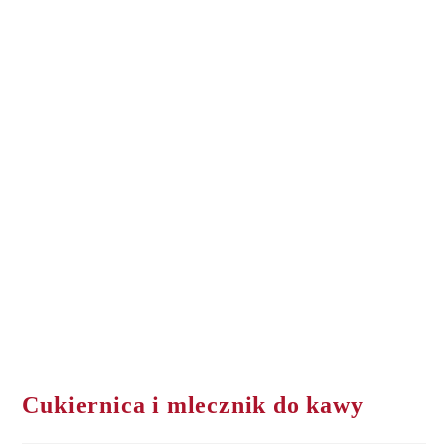
Cukiernica i mlecznik do kawy