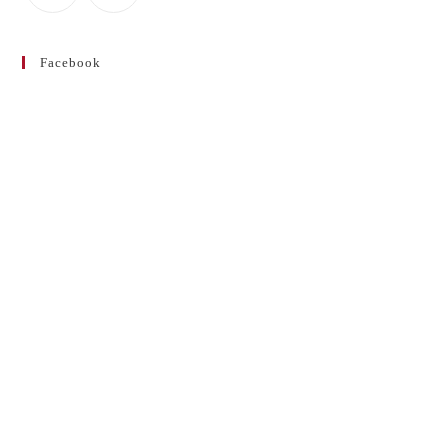
Facebook