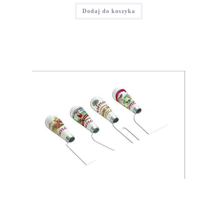
Dodaj do koszyka