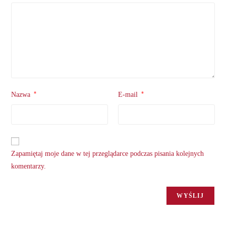
*
*
Nazwa
E-mail
Zapamiętaj moje dane w tej przeglądarce podczas pisania kolejnych
komentarzy.