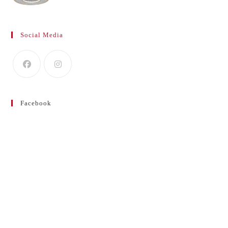
Social Media
Facebook