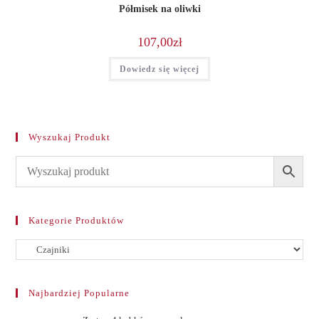
Półmisek na oliwki
107,00
zł
Dowiedz się więcej
Wyszukaj Produkt
Kategorie Produktów
Najbardziej Popularne