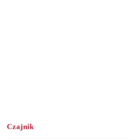
Czajnik