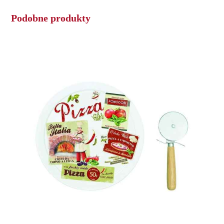
Podobne produkty