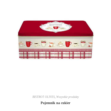
BISTROT OLIVES
,
Wszystkie produkty
Pojemnik na cukier