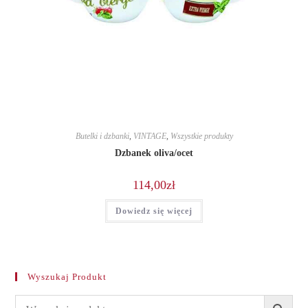
Butelki i dzbanki
,
VINTAGE
,
Wszystkie produkty
Dzbanek oliva/ocet
114,00
zł
Dowiedz się więcej
Wyszukaj Produkt