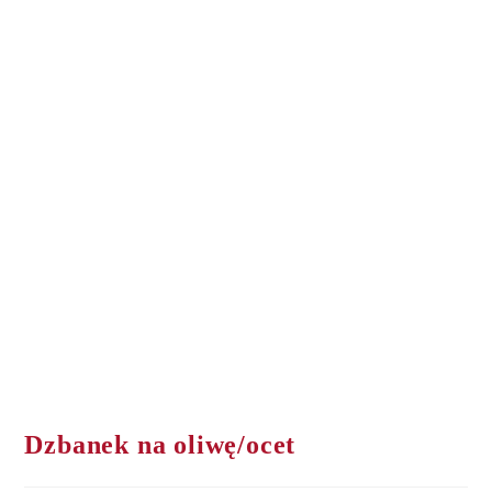
Dzbanek na oliwę/ocet