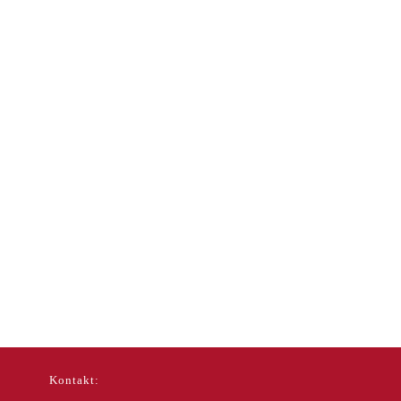
Kontakt: