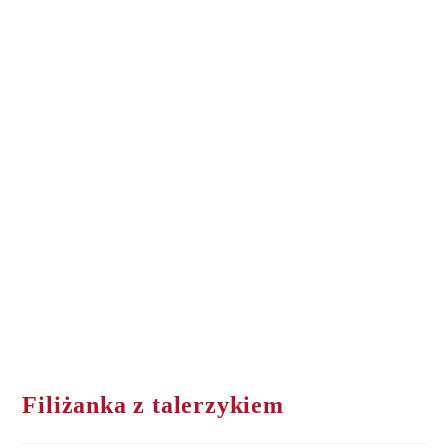
Filiżanka z talerzykiem