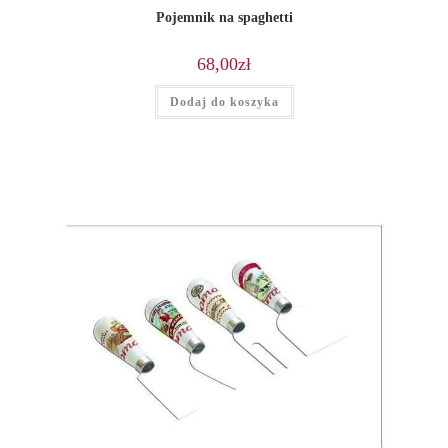
Pojemnik na spaghetti
68,00
zł
Dodaj do koszyka