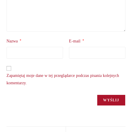
*
*
Nazwa
E-mail
Zapamiętaj moje dane w tej przeglądarce podczas pisania kolejnych
komentarzy.