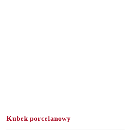
Kubek porcelanowy