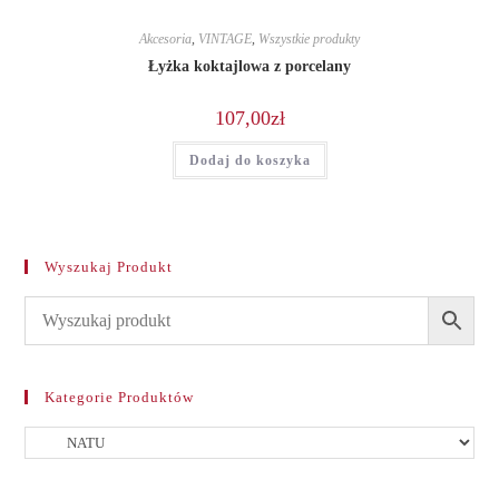
Akcesoria
,
VINTAGE
,
Wszystkie produkty
Łyżka koktajlowa z porcelany
107,00
zł
Dodaj do koszyka
Wyszukaj Produkt
Kategorie Produktów