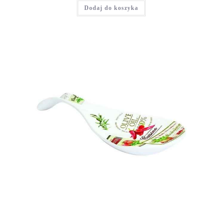
Dodaj do koszyka