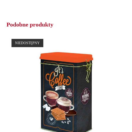
Podobne produkty
NIEDOSTĘPNY