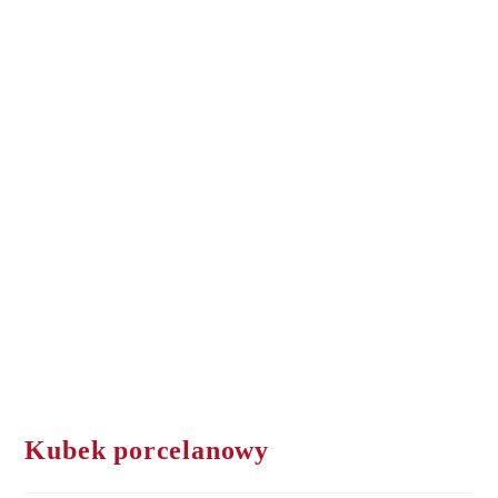
Kubek porcelanowy