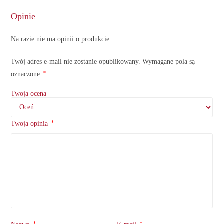
Opinie
Na razie nie ma opinii o produkcie.
Twój adres e-mail nie zostanie opublikowany.
Wymagane pola są
*
oznaczone
Twoja ocena
*
Twoja opinia
*
*