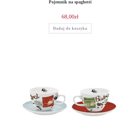
Pojemnik na spaghetti
68,00
zł
Dodaj do koszyka