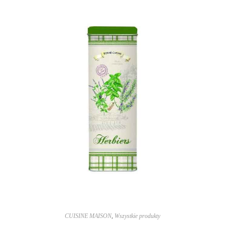
CUISINE MAISON
,
Wszystkie produkty