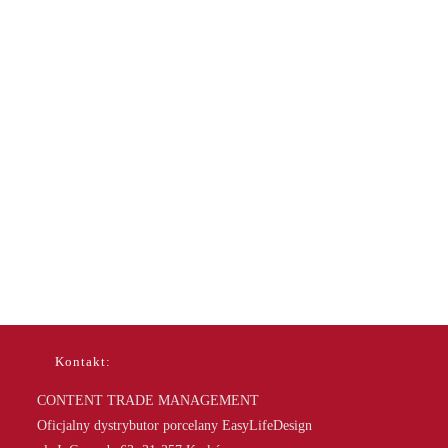
Kontakt:
CONTENT TRADE MANAGEMENT
Oficjalny dystrybutor porcelany EasyLifeDesign