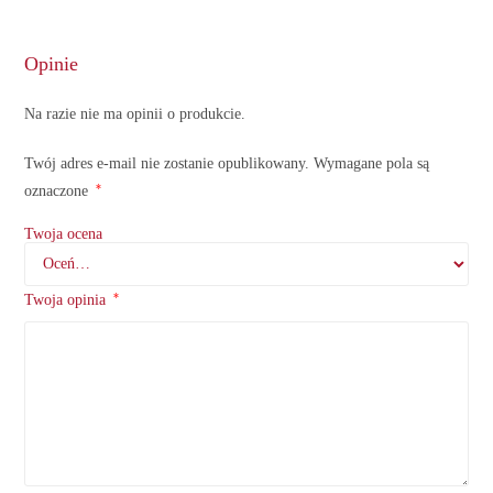
Opinie
Na razie nie ma opinii o produkcie.
Twój adres e-mail nie zostanie opublikowany.
Wymagane pola są
*
oznaczone
Twoja ocena
*
Twoja opinia