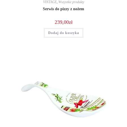
VINTAGE
,
Wszystkie produkty
Serwis do pizzy z nożem
239,00
zł
Dodaj do koszyka