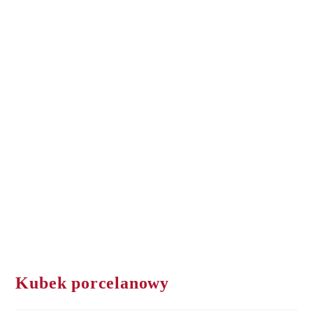
Kubek porcelanowy