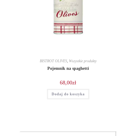
BISTROT OLIVES
,
Wszystkie produkty
Pojemnik na spaghetti
68,00
zł
Dodaj do koszyka