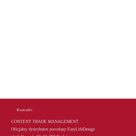
Kontakt:
CONTENT TRADE MANAGEMENT
Oficjalny dystrybutor porcelany EasyLifeDesign