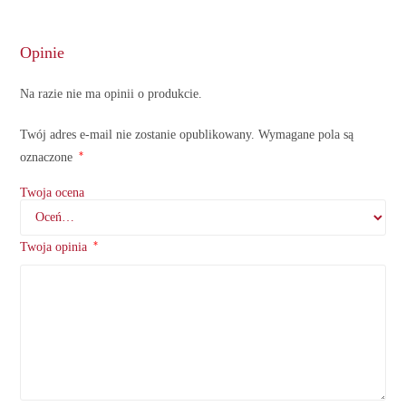
Opinie
Na razie nie ma opinii o produkcie.
Twój adres e-mail nie zostanie opublikowany.
Wymagane pola są
*
oznaczone
Twoja ocena
*
Twoja opinia