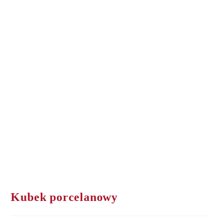
Kubek porcelanowy