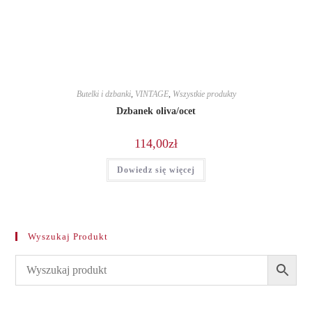
Butelki i dzbanki
,
VINTAGE
,
Wszystkie produkty
Dzbanek oliva/ocet
114,00
zł
Dowiedz się więcej
Wyszukaj Produkt