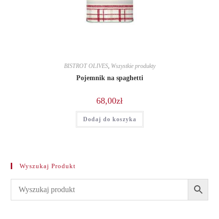
BISTROT OLIVES
,
Wszystkie produkty
Pojemnik na spaghetti
68,00
zł
Dodaj do koszyka
Wyszukaj Produkt