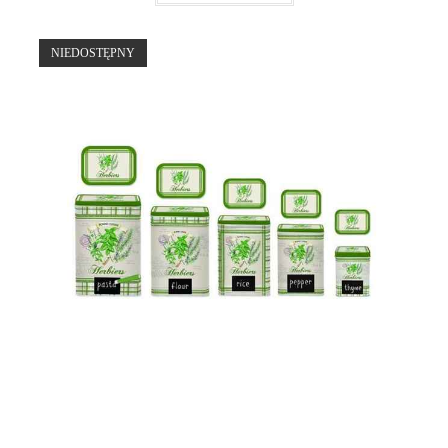
NIEDOSTĘPNY