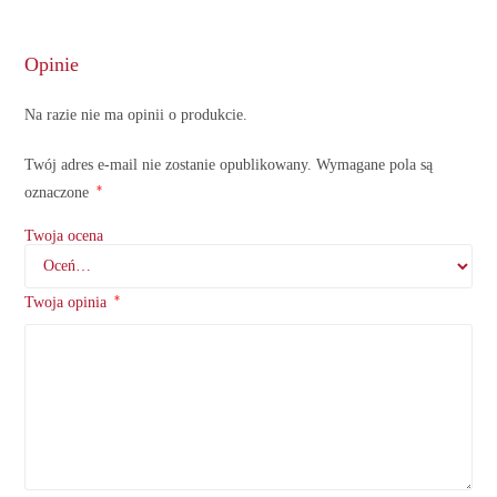
Opinie
Na razie nie ma opinii o produkcie.
Twój adres e-mail nie zostanie opublikowany.
Wymagane pola są
*
oznaczone
Twoja ocena
*
Twoja opinia