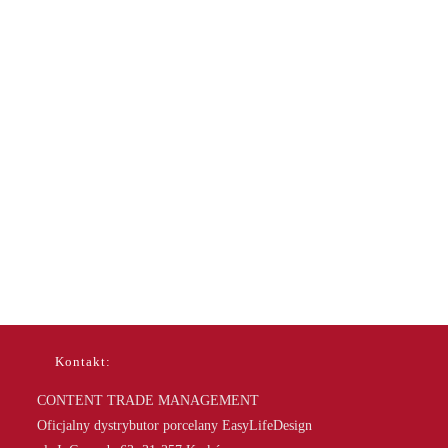
Kontakt:
CONTENT TRADE MANAGEMENT
Oficjalny dystrybutor porcelany EasyLifeDesign