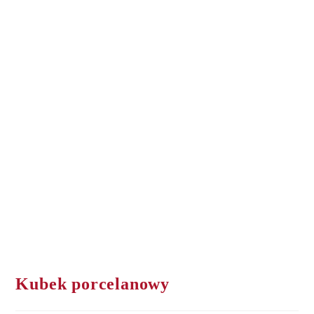
Kubek porcelanowy