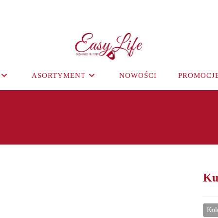
ASORTYMENT
NOWOŚCI
PROMOCJ
Ku
Kol