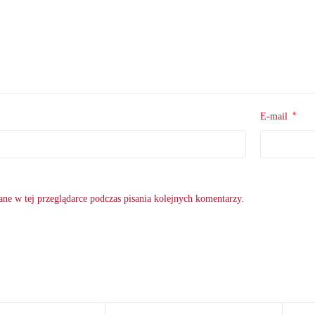
*
E-mail
ne w tej przeglądarce podczas pisania kolejnych komentarzy.