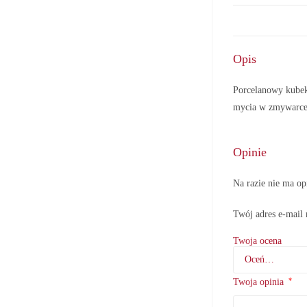
Opis
Porcelanowy kubek
mycia w zmywarce,
Opinie
Na razie nie ma op
Twój adres e-mail 
Twoja ocena
*
Twoja opinia