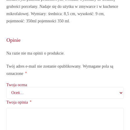
grubości porcelany. Nadaje się do użytku w zmywarce i w kuchence
mikrofalowej. Wymiary: średnica: 8,5 cm, wysokość: 9 cm,
pojemność: 350ml pojemności 350 ml.
Opinie
Na razie nie ma opinii o produkcie.
Twój adres e-mail nie zostanie opublikowany.
Wymagane pola są
*
oznaczone
Twoja ocena
*
Twoja opinia