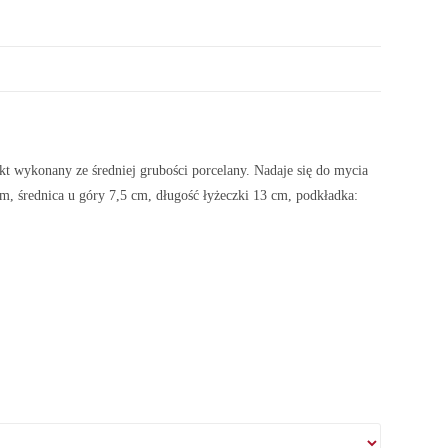
wykonany ze średniej grubości porcelany. Nadaje się do mycia
 średnica u góry 7,5 cm, długość łyżeczki 13 cm, podkładka: