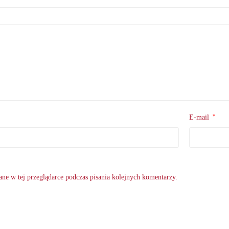
*
E-mail
ne w tej przeglądarce podczas pisania kolejnych komentarzy.