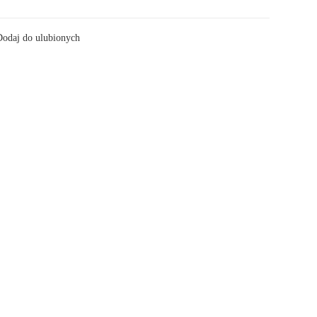
odaj do ulubionych