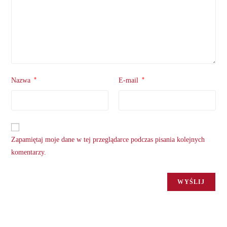
*
*
Nazwa
E-mail
Zapamiętaj moje dane w tej przeglądarce podczas pisania kolejnych
komentarzy.