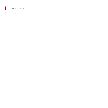
Facebook