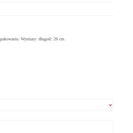
akowaniu. Wymiary: długość: 26 cm.