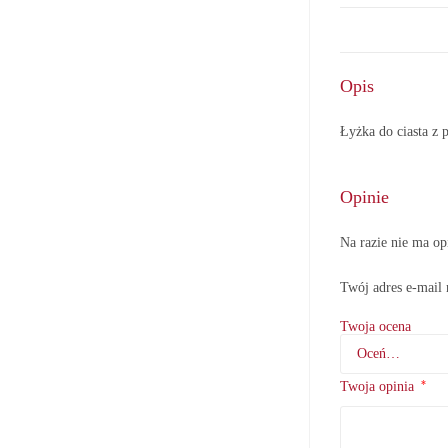
Opis
Łyżka do ciasta 
Opinie
Na razie nie ma op
Twój adres e-mail 
Twoja ocena
*
Twoja opinia