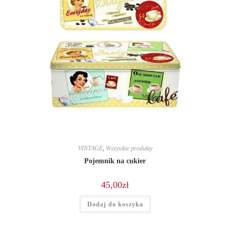
VINTAGE
,
Wszystkie produkty
Pojemnik na cukier
45,00
zł
Dodaj do koszyka