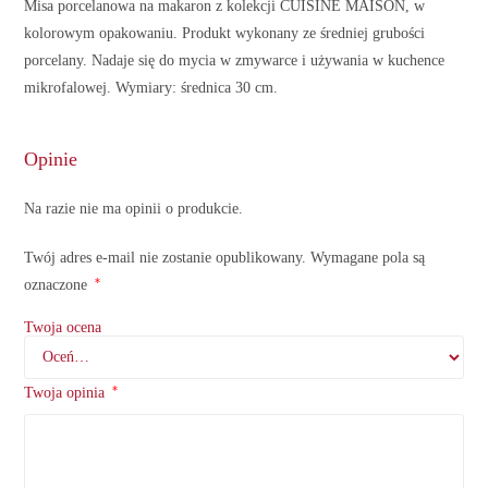
Misa porcelanowa na makaron z kolekcji CUISINE MAISON, w
kolorowym opakowaniu. Produkt wykonany ze średniej grubości
porcelany. Nadaje się do mycia w zmywarce i używania w kuchence
mikrofalowej. Wymiary: średnica 30 cm.
Opinie
Na razie nie ma opinii o produkcie.
Twój adres e-mail nie zostanie opublikowany.
Wymagane pola są
*
oznaczone
Twoja ocena
*
Twoja opinia