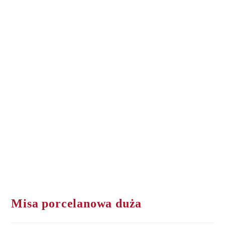
Misa porcelanowa duża