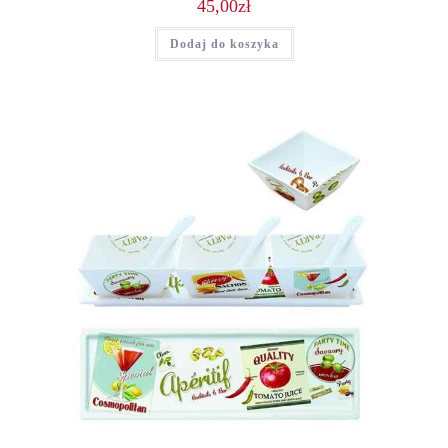
45,00
zł
Dodaj do koszyka