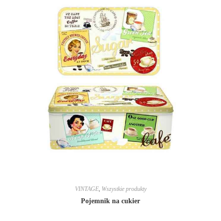
VINTAGE
,
Wszystkie produkty
Pojemnik na cukier