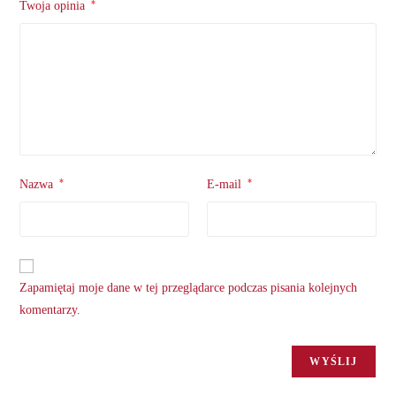
*
Twoja opinia
*
*
Nazwa
E-mail
Zapamiętaj moje dane w tej przeglądarce podczas pisania kolejnych
komentarzy.