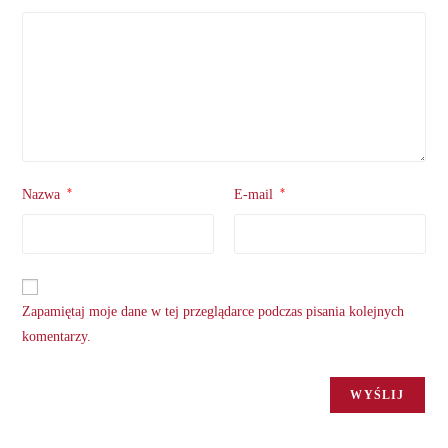
*
*
Nazwa
E-mail
Zapamiętaj moje dane w tej przeglądarce podczas pisania kolejnych
komentarzy.