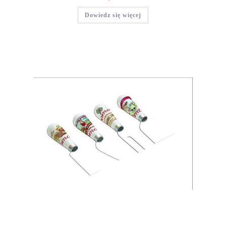
Dowiedz się więcej