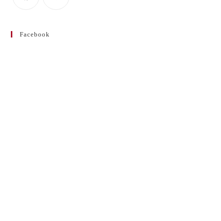
Facebook