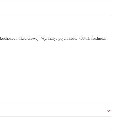
kuchence mikrofalowej. Wymiary: pojemność: 750ml, średnica: