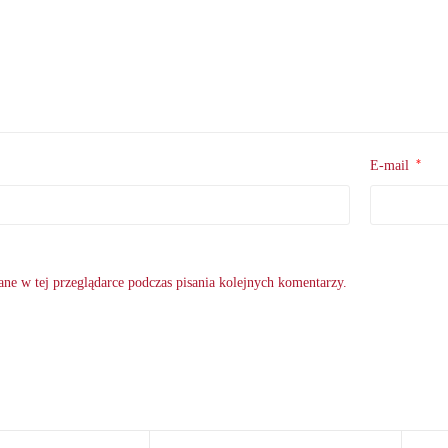
*
E-mail
ne w tej przeglądarce podczas pisania kolejnych komentarzy.