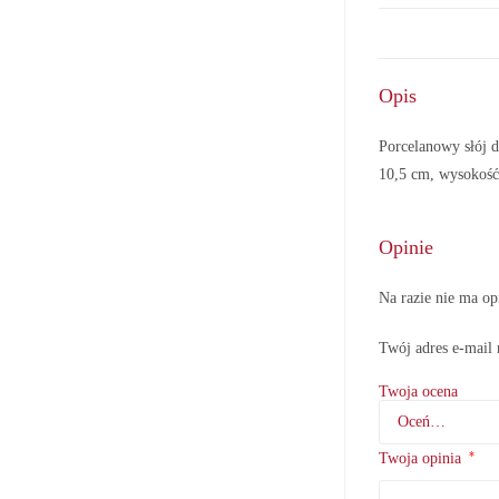
Opis
Porcelanowy słój 
10,5 cm, wysokość
Opinie
Na razie nie ma op
Twój adres e-mail 
Twoja ocena
*
Twoja opinia