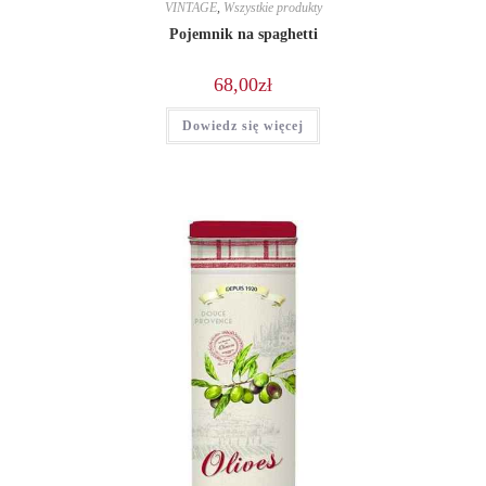
VINTAGE
,
Wszystkie produkty
Pojemnik na spaghetti
68,00
zł
Dowiedz się więcej