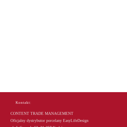
Kontakt:
CONTENT TRADE MANAGEMENT
Oficjalny dystrybutor porcelany EasyLifeDesign