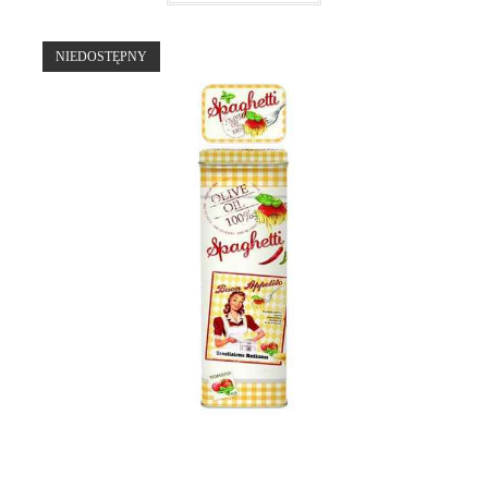
NIEDOSTĘPNY