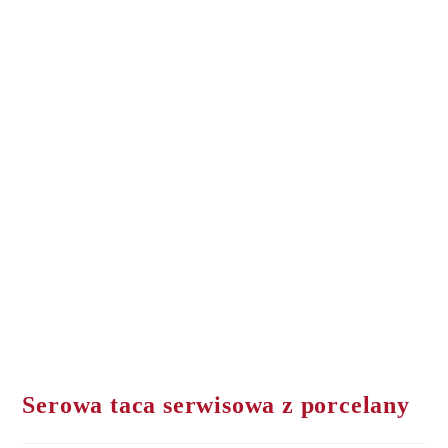
Serowa taca serwisowa z porcelany