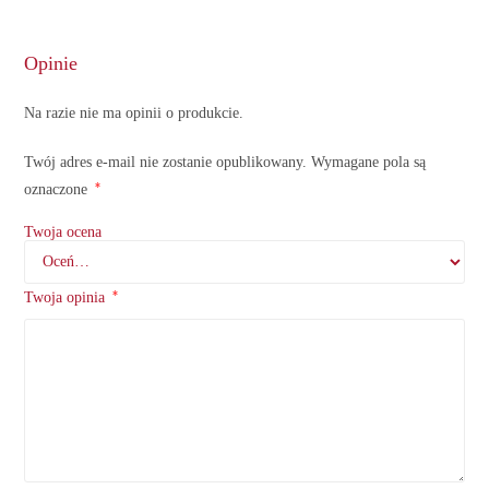
Opinie
Na razie nie ma opinii o produkcie.
Twój adres e-mail nie zostanie opublikowany.
Wymagane pola są
*
oznaczone
Twoja ocena
*
Twoja opinia