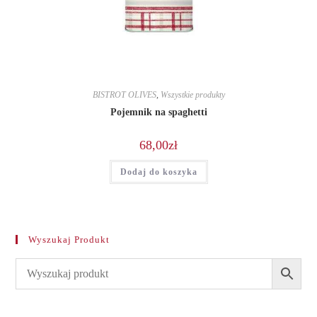
BISTROT OLIVES
,
Wszystkie produkty
Pojemnik na spaghetti
68,00
zł
Dodaj do koszyka
Wyszukaj Produkt