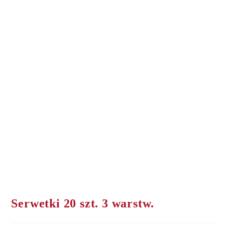
Serwetki 20 szt. 3 warstw.