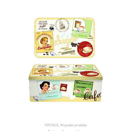
VINTAGE
,
Wszystkie produkty