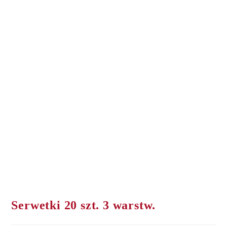
Serwetki 20 szt. 3 warstw.