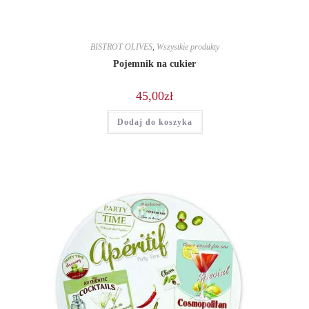
BISTROT OLIVES
,
Wszystkie produkty
Pojemnik na cukier
45,00
zł
Dodaj do koszyka