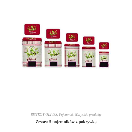
BISTROT OLIVES
,
Pojemniki
,
Wszystkie produkty
Zestaw 5 pojemników z pokrywką