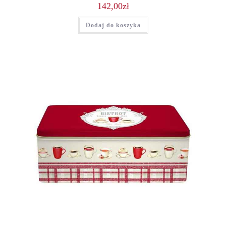
142,00
zł
Dodaj do koszyka