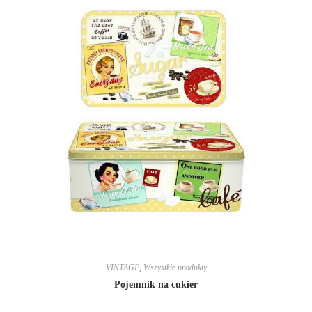
VINTAGE
,
Wszystkie produkty
Pojemnik na cukier