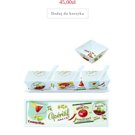
45,00
zł
Dodaj do koszyka