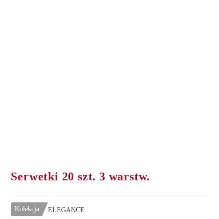
Serwetki 20 szt. 3 warstw.
Kolekcja
ELEGANCE