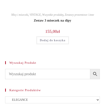
Misy i miseczki
,
VINTAGE
,
Wszystkie produkty
,
Zestawy prezentowe i inne
Zestaw 3 miseczek na dipy
155,00
zł
Dodaj do koszyka
Wyszukaj Produkt
Kategorie Produktów