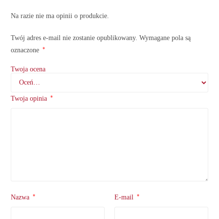
Na razie nie ma opinii o produkcie.
Twój adres e-mail nie zostanie opublikowany.
Wymagane pola są
*
oznaczone
Twoja ocena
*
Twoja opinia
*
*
Nazwa
E-mail