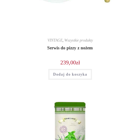
VINTAGE
,
Wszystkie produkty
Serwis do pizzy z nożem
239,00
zł
Dodaj do koszyka