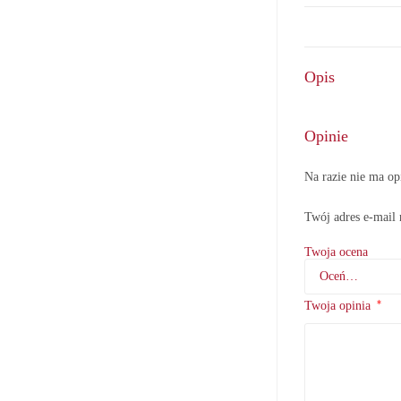
Opis
Opinie
Na razie nie ma op
Twój adres e-mail 
Twoja ocena
*
Twoja opinia