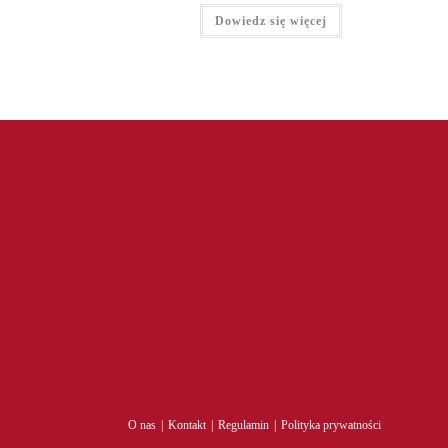
Dowiedz się więcej
O nas
Kontakt
Regulamin
Polityka prywatności