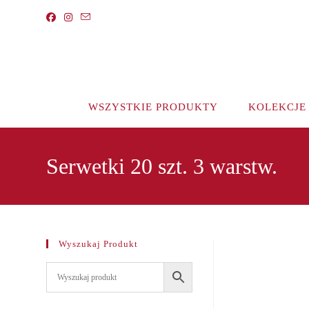
Koniec
treści
WSZYSTKIE PRODUKTY
KOLEKCJE
Serwetki 20 szt. 3 warstw.
Wyszukaj Produkt