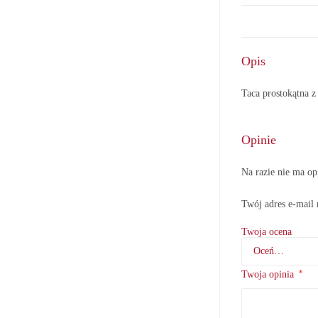
Opis
Taca prostokątna
Opinie
Na razie nie ma op
Twój adres e-mail 
Twoja ocena
*
Twoja opinia