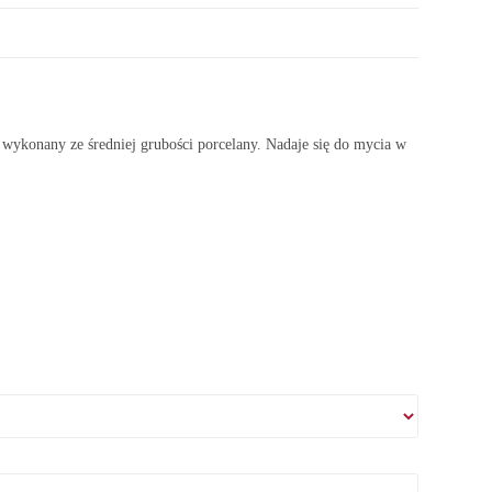
onany ze średniej grubości porcelany. Nadaje się do mycia w