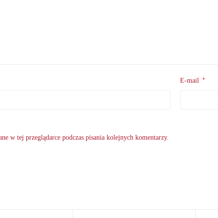
*
E-mail
ne w tej przeglądarce podczas pisania kolejnych komentarzy.