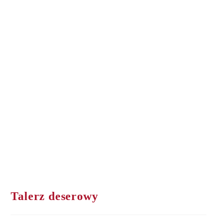
Talerz deserowy