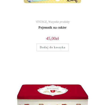
VINTAGE
,
Wszystkie produkty
Pojemnik na cukier
45,00
zł
Dodaj do koszyka