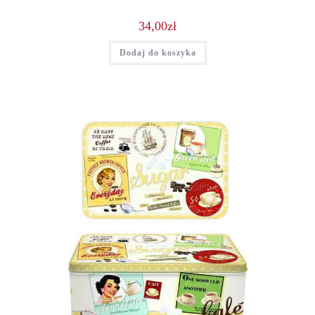
34,00
zł
Dodaj do koszyka