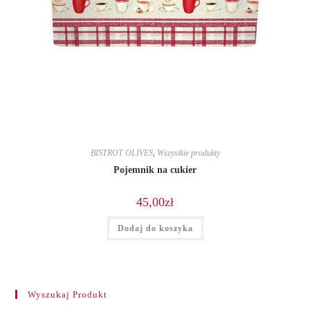
BISTROT OLIVES
,
Wszystkie produkty
Pojemnik na cukier
45,00
zł
Dodaj do koszyka
Wyszukaj Produkt