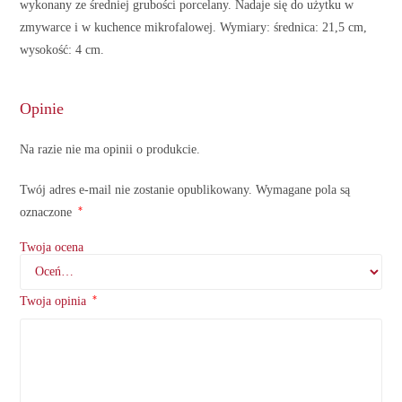
wykonany ze średniej grubości porcelany. Nadaje się do użytku w
zmywarce i w kuchence mikrofalowej. Wymiary: średnica: 21,5 cm,
wysokość: 4 cm.
Opinie
Na razie nie ma opinii o produkcie.
Twój adres e-mail nie zostanie opublikowany.
Wymagane pola są
*
oznaczone
Twoja ocena
*
Twoja opinia