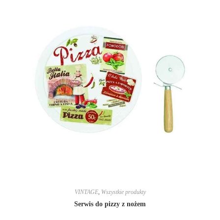
VINTAGE
,
Wszystkie produkty
Serwis do pizzy z nożem