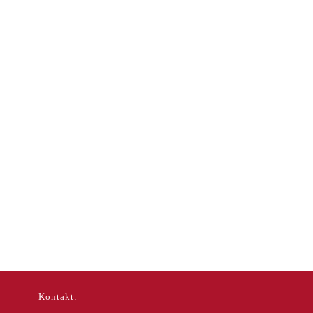
Kontakt: