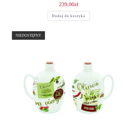
239,00
zł
Dodaj do koszyka
NIEDOSTĘPNY