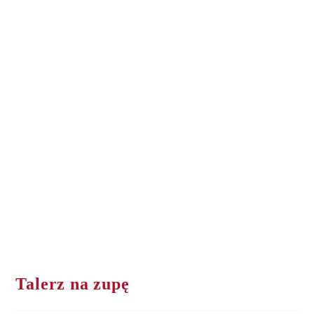
Talerz na zupę