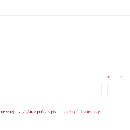
*
E-mail
ne w tej przeglądarce podczas pisania kolejnych komentarzy.