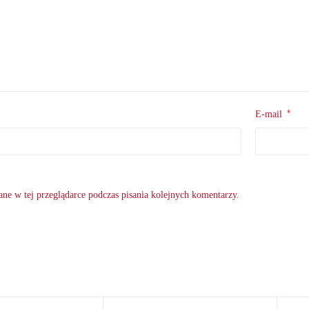
*
E-mail
ne w tej przeglądarce podczas pisania kolejnych komentarzy.