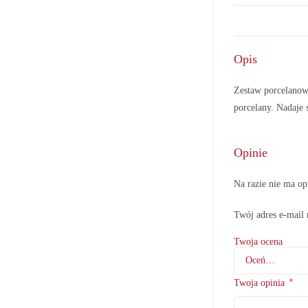
Opis
Zestaw porcelano
porcelany. Nadaje
Opinie
Na razie nie ma op
Twój adres e-mail 
Twoja ocena
*
Twoja opinia