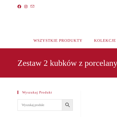
Koniec
treści
WSZYSTKIE PRODUKTY
KOLEKCJE
Zestaw 2 kubków z porcelan
Wyszukaj Produkt