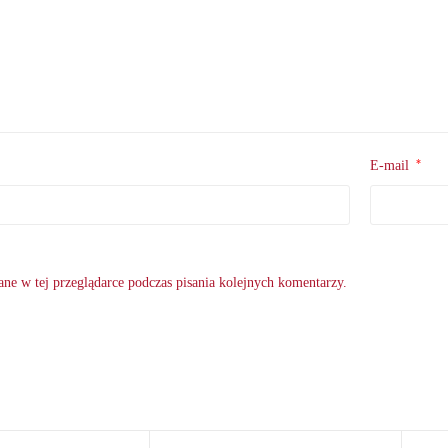
*
E-mail
ne w tej przeglądarce podczas pisania kolejnych komentarzy.