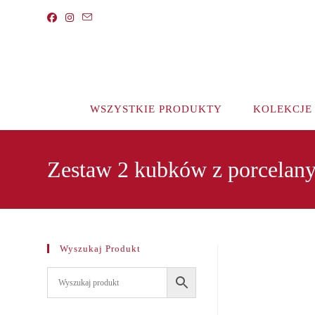
Koniec
treści
WSZYSTKIE PRODUKTY
KOLEKCJE
Zestaw 2 kubków z porcelan
Wyszukaj Produkt