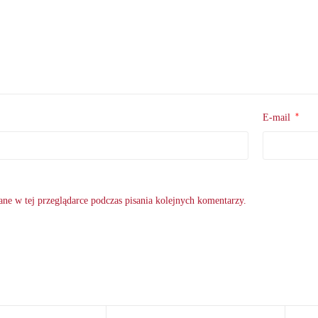
*
E-mail
ne w tej przeglądarce podczas pisania kolejnych komentarzy.