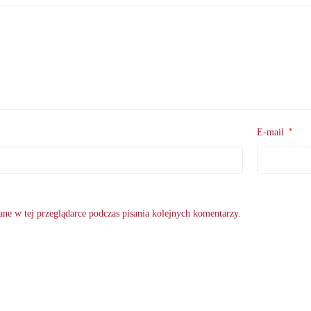
*
E-mail
ne w tej przeglądarce podczas pisania kolejnych komentarzy.