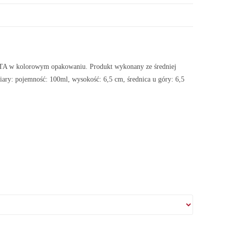
RISTA w kolorowym opakowaniu. Produkt wykonany ze średniej
ary: pojemność: 100ml, wysokość: 6,5 cm, średnica u góry: 6,5