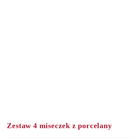
Zestaw 4 miseczek z porcelany