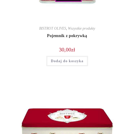
BISTROT OLIVES
,
Wszystkie produkty
Pojemnik z pokrywką
30,00
zł
Dodaj do koszyka