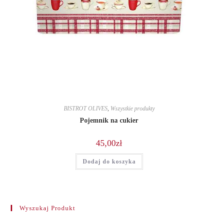
BISTROT OLIVES
,
Wszystkie produkty
Pojemnik na cukier
45,00
zł
Dodaj do koszyka
Wyszukaj Produkt