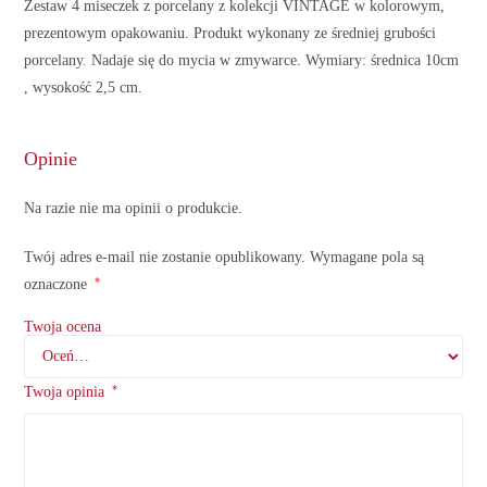
Zestaw 4 miseczek z porcelany z kolekcji VINTAGE w kolorowym,
prezentowym opakowaniu. Produkt wykonany ze średniej grubości
porcelany. Nadaje się do mycia w zmywarce. Wymiary: średnica 10cm
, wysokość 2,5 cm.
Opinie
Na razie nie ma opinii o produkcie.
Twój adres e-mail nie zostanie opublikowany.
Wymagane pola są
*
oznaczone
Twoja ocena
*
Twoja opinia