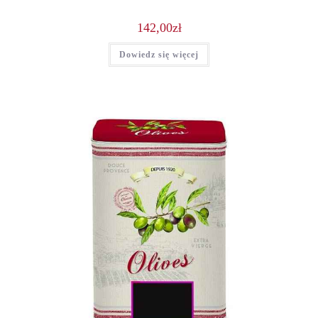
142,00
zł
Dowiedz się więcej