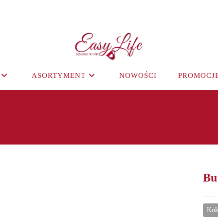
ASORTYMENT
NOWOŚCI
PROMOCJ
Bu
Kol