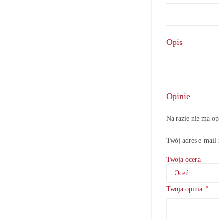
Opis
Opinie
Na razie nie ma op
Twój adres e-mail 
Twoja ocena
*
Twoja opinia