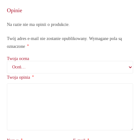
Opinie
Na razie nie ma opinii o produkcie.
Twój adres e-mail nie zostanie opublikowany.
Wymagane pola są
*
oznaczone
Twoja ocena
*
Twoja opinia
*
*