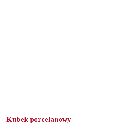
Kubek porcelanowy