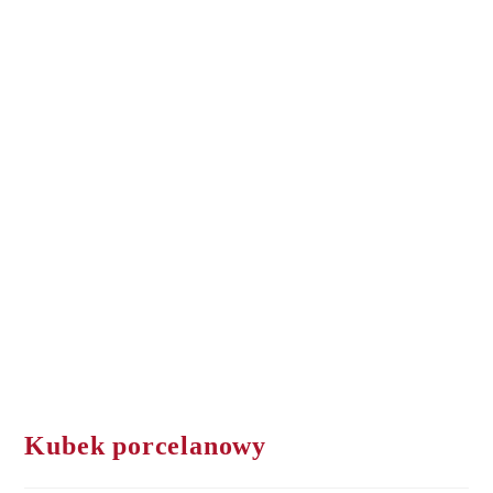
Kubek porcelanowy