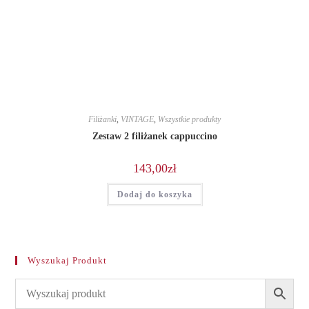
Filiżanki
,
VINTAGE
,
Wszystkie produkty
Zestaw 2 filiżanek cappuccino
143,00
zł
Dodaj do koszyka
Wyszukaj Produkt