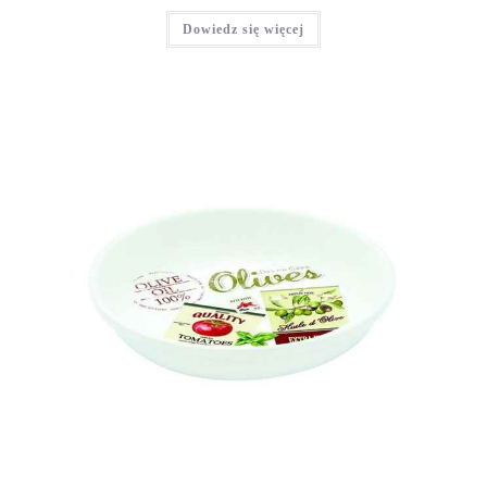
Dowiedz się więcej