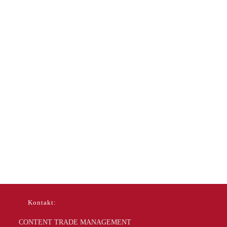
Kontakt:
CONTENT TRADE MANAGEMENT