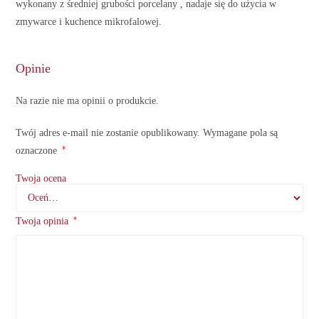
wykonany z średniej grubości porcelany , nadaje się do użycia w
zmywarce i kuchence mikrofalowej.
Opinie
Na razie nie ma opinii o produkcie.
Twój adres e-mail nie zostanie opublikowany.
Wymagane pola są
*
oznaczone
Twoja ocena
*
Twoja opinia