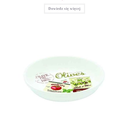
Dowiedz się więcej