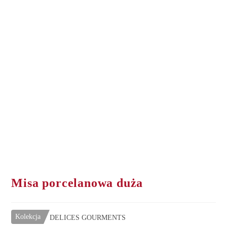
Misa porcelanowa duża
Kolekcja
DELICES GOURMENTS