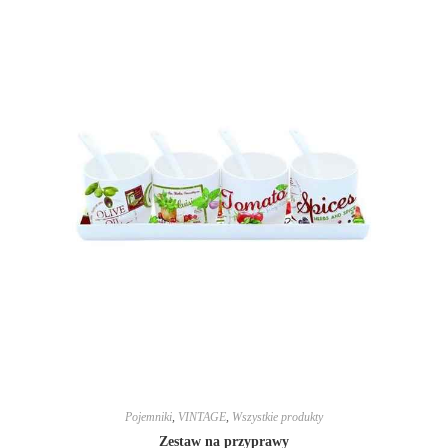
Pojemniki
,
VINTAGE
,
Wszystkie produkty
Zestaw na przyprawy