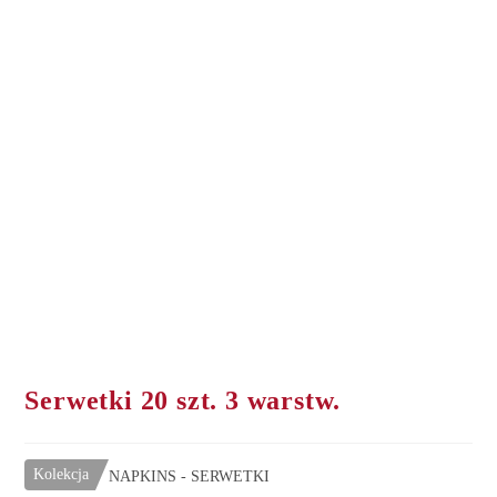
Serwetki 20 szt. 3 warstw.
Kolekcja
NAPKINS - SERWETKI