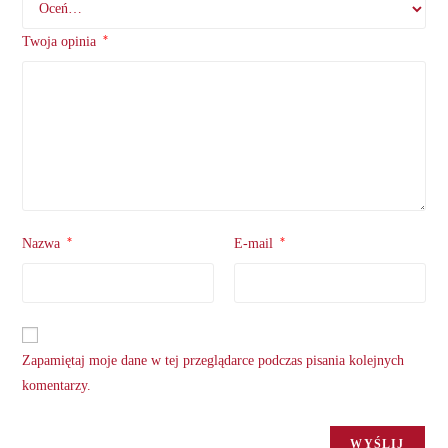
*
Twoja opinia
*
*
Nazwa
E-mail
Zapamiętaj moje dane w tej przeglądarce podczas pisania kolejnych
komentarzy.