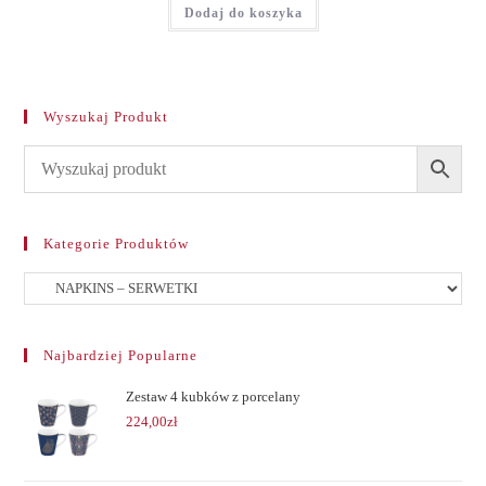
Dodaj do koszyka
Wyszukaj Produkt
Kategorie Produktów
Najbardziej Popularne
Zestaw 4 kubków z porcelany
224,00
zł