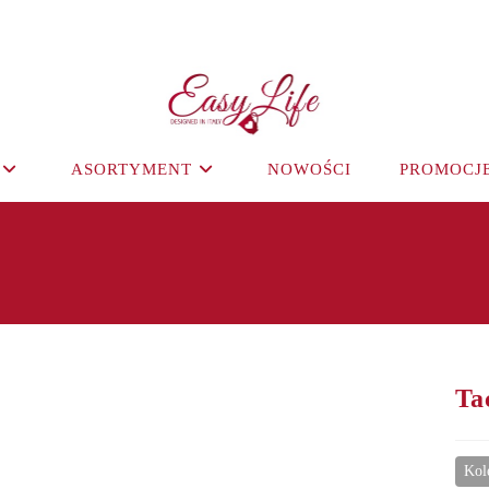
ASORTYMENT
NOWOŚCI
PROMOCJ
Ta
Kol