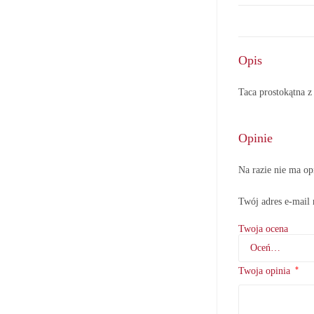
Opis
Taca prostokątna
Opinie
Na razie nie ma op
Twój adres e-mail 
Twoja ocena
*
Twoja opinia