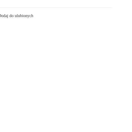
odaj do ulubionych