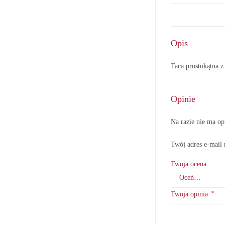
Opis
Taca prostokątna
Opinie
Na razie nie ma op
Twój adres e-mail 
Twoja ocena
*
Twoja opinia