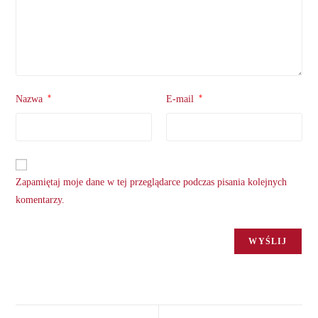
*
*
Nazwa
E-mail
Zapamiętaj moje dane w tej przeglądarce podczas pisania kolejnych
komentarzy.