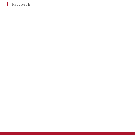
Facebook