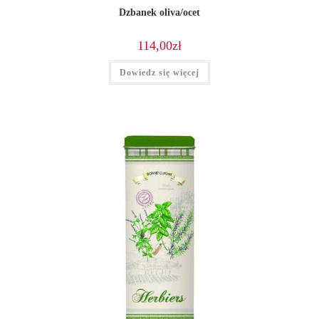
Dzbanek oliva/ocet
114,00
zł
Dowiedz się więcej