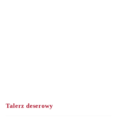
Talerz deserowy