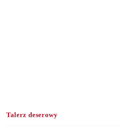
Talerz deserowy