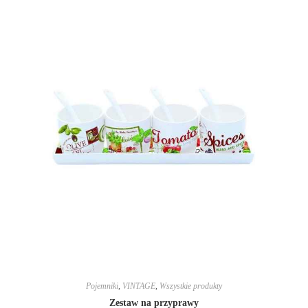
Pojemniki
,
VINTAGE
,
Wszystkie produkty
Zestaw na przyprawy