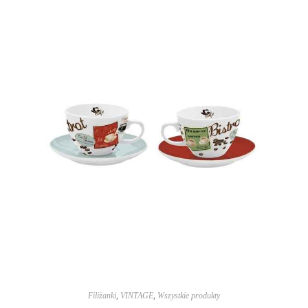
Filiżanki
,
VINTAGE
,
Wszystkie produkty