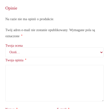
Opinie
Na razie nie ma opinii o produkcie.
Twój adres e-mail nie zostanie opublikowany.
Wymagane pola są
*
oznaczone
Twoja ocena
*
Twoja opinia
*
*