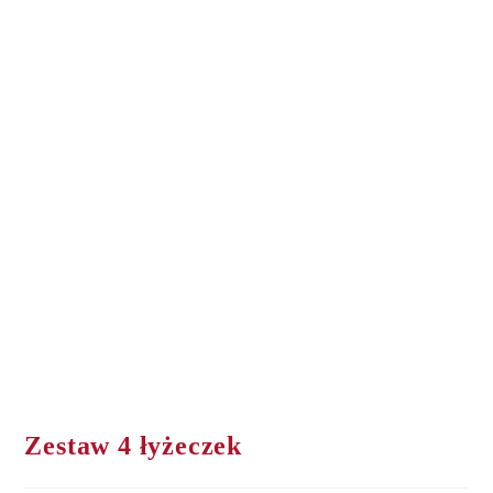
Zestaw 4 łyżeczek