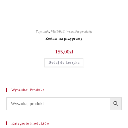
Pojemniki
,
VINTAGE
,
Wszystkie produkty
Zestaw na przyprawy
155,00
zł
Dodaj do koszyka
Wyszukaj Produkt
Kategorie Produktów